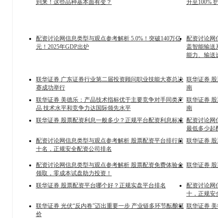
到来！这些品种基本面有变？
升至100%
配资讨论网信息类型与观点参考解析 5.0%！突破140万亿
配资讨论网
元！2025年GDP出炉
盖智能输送
能力、输送
联华证券 广东证券行业第二届投资顾问职业技能大赛总决
联华证券 
赛成功举行
南
联华证券 美德乐：产品技术指标优于主要竞争对手同类产
联华证券 
品 技术水平和竞争力达国际领先水平
南
联华证券 股票配资利息一般多少？正规平台配资利息标准
配资讨论网
最低多少起
配资讨论网信息类型与观点参考解析 股票配资平台排行前
联华证券 
十名，正规安全配资公司排名
配资讨论网信息类型与观点参考解析 股票配资免费体验金
联华证券 
领取，零成本试盘助力投资！
联华证券 股票配资平台哪个好？正规实盘平台排名
配资讨论网
十，正规安
联华证券 光伏“反内卷”迈出重要一步 产业链多环节酝酿挺
联华证券 美
价