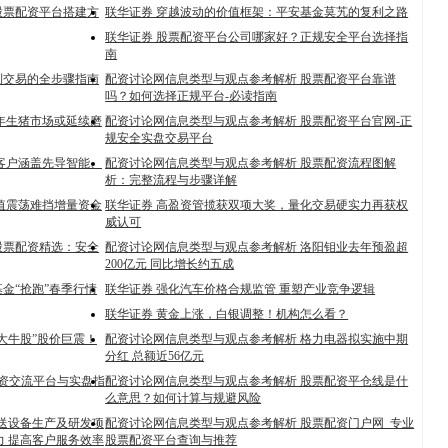
股票配资平台搭建方
联华证券 穿越波动的价值框架：平安基金莫艽的复利之路
联华证券 股票配资平台公司哪家好？正规安全平台选择指
南
到交易的全步骤指南
配资讨论网信息类型与观点参考解析 股票配资平台靠谱
吗？如何选择正规平台-必读指南
年生猪市场或延续磨
配资讨论网信息类型与观点参考解析 股票配资平台官网-正
规安全实盘交易平台
客户涵盖先导智能、
配资讨论网信息类型与观点参考解析 股票配资流程图解
析：完整流程与步骤详解
值震荡难挡增量资金
联华证券 高盈资管揽获双项大奖，量化交易硬实力再获权
威认可
股票配资精选：安全
配资讨论网信息类型与观点参考解析 洛阳钼业去年预盈超
200亿元 同比增长约五成
金“抢跑”春季行情
联华证券 强化汽车价格合规监管 重塑产业竞争逻辑
联华证券 黄金上涨，白银调整！机构怎么看？
大牛股”股价巨震！
配资讨论网信息类型与观点参考解析 格力电器拟实施中期
分红 总额近56亿元
配资交流平台与实盘指
配资讨论网信息类型与观点参考解析 股票配资平仓线是什
么意思？如何计算与规避风险
输送设备生产及研发项
配资讨论网信息类型与观点参考解析 股票配资门户网_专业
力 提高客户服务效率
股票配资平台查询与推荐