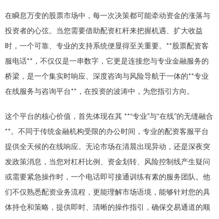
在瞬息万变的股票市场中，每一次决策都可能牵动资金的涨落与
投资者的心弦。当您需要借助配资杠杆来把握机遇、扩大收益
时，一个可靠、专业的支持系统便显得至关重要。**股票配资客
服电话**，不仅仅是一串数字，它更是连接您与专业金融服务的
桥梁，是一个集实时响应、深度咨询与风险导航于一体的**专业
在线服务与咨询平台**，在投资的波涛中，为您指引方向。
这个平台的核心价值，首先体现在其 **“专业”与“在线”的无缝融合
**。不同于传统金融机构受限的办公时间，专业的配资客服平台
提供全天候的在线响应。无论市场在清晨出现异动，还是深夜突
发政策消息，当您对杠杆比例、资金划转、风险控制线产生疑问
或需要紧急操作时，一个电话即可接通训练有素的服务团队。他
们不仅熟悉配资业务流程，更能理解市场语境，能够针对您的具
体持仓和策略，提供即时、清晰的操作指引，确保交易通道的顺