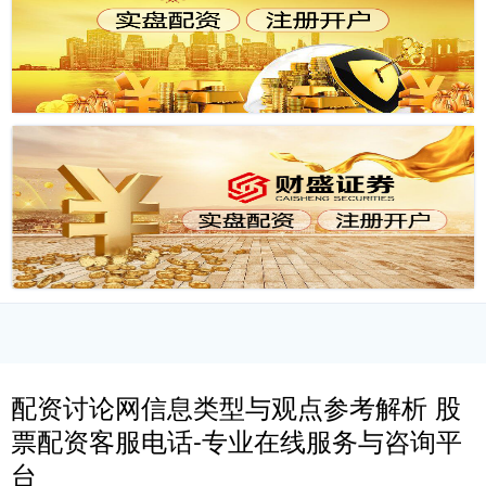
配资讨论网信息类型与观点参考解析 股
票配资客服电话-专业在线服务与咨询平
台