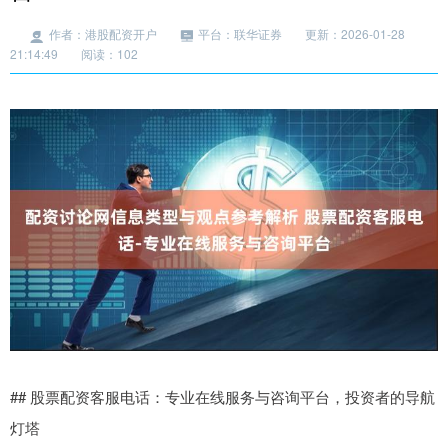
作者：港股配资开户
平台：联华证券
更新：2026-01-28
21:14:49
阅读：102
## 股票配资客服电话：专业在线服务与咨询平台，投资者的导航
灯塔