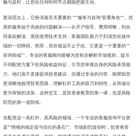
畅与及时，让您在任何时间节点都能把握主动。
更深层次上，它扮演着至关重要的 **“服务与咨询”双重角色**。优
质的服务始于高效的问题解决——从开户指导、费用明晰，到合
同条款解读、系统使用技术支持，客服团队致力于扫清您在操作
端的一切障碍。然而，其价值远不止于此。它更是一个重要的**
咨询前端**。专业的客服顾问能够为您初步解析市场规则，提示
不同配资方案下的风险收益特征，引导您审视自身的风险承受能
力。他们虽不直接提供投资建议，但通过专业的问答，能帮助您
更清晰地梳理投资思路，理解杠杆工具的双刃剑特性，从而做出
更为审慎的决策。这种交互，是投资者教育的第一课，也是风险
防范的第一道防线。
在配资这一高杠杆、高风险的领域，一个专业的客服咨询平台更
是**情绪的稳定器与信任的基石**。市场剧烈波动时，投资者容