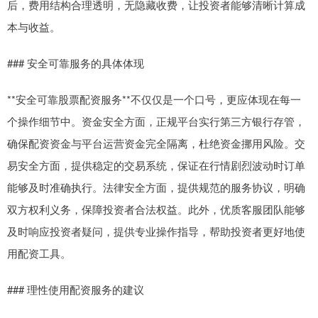
后，费用结构合理透明，无隐藏收费，让投资者能够清晰计算成
本与收益。
### 安全可靠服务的具体体现
**安全可靠股票配资服务**不仅仅是一个口号，更应体现在每一
个操作细节中。资金安全方面，正规平台实行第三方银行存管，
确保配资资金与平台运营资金完全隔离，杜绝资金挪用风险。交
易安全方面，提供稳定的交易系统，保证在行情剧烈波动时订单
能够及时准确执行。法律安全方面，提供规范的服务协议，明确
双方权利义务，保障投资者合法权益。此外，优质客服团队能够
及时响应投资者疑问，提供专业操作指导，帮助投资者更好地使
用配资工具。
### 理性使用配资服务的建议