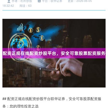
作者：杠杆炒股
平台：联华证券
更新：2026-06-05
18:32:42
阅读：63
## 配资正规在线配资炒股平台联华证券，安全可靠股票配资服
务：您的理性投资之选