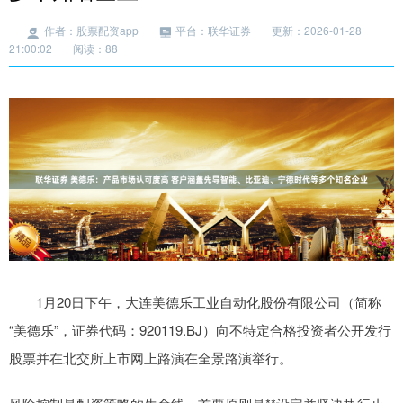
作者：股票配资app
平台：联华证券
更新：2026-01-28
21:00:02
阅读：88
1月20日下午，大连美德乐工业自动化股份有限公司（简称
“美德乐”，证券代码：920119.BJ）向不特定合格投资者公开发行
股票并在北交所上市网上路演在全景路演举行。