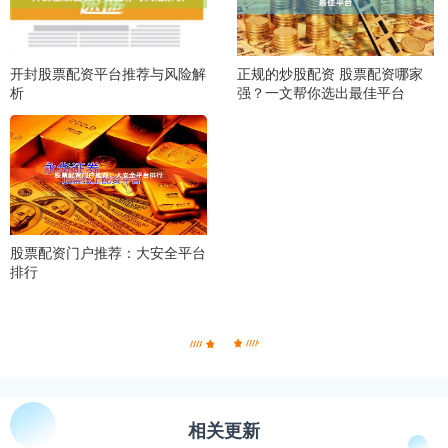
开封股票配资平台推荐与风险解
正规的炒股配资 股票配资哪家
析
强？一文帮你选出最佳平台
股票配资门户推荐：大安全平台
排行
相关更新