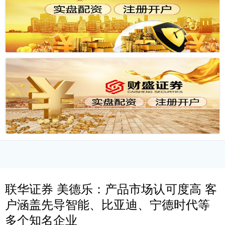
联华证券 美德乐：产品市场认可度高 客
户涵盖先导智能、比亚迪、宁德时代等
多个知名企业