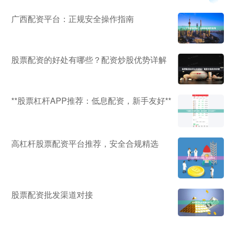
广西配资平台：正规安全操作指南
股票配资的好处有哪些？配资炒股优势详解
**股票杠杆APP推荐：低息配资，新手友好**
高杠杆股票配资平台推荐，安全合规精选
股票配资批发渠道对接