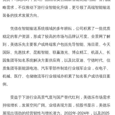
略需求，不仅推动下游行业智能化升级，更引领了高端智能输送
装备的技术发展方向。
凭借在智能输送系统领域的多年耕耘，公司积累了一批优质
稳定的客户资源，形成了较高的市场与品牌认可度。全景网了解
到，美德乐先主要客户或终端客户包括先导智能、海目星、今天
国际、先惠技术、昆船智能、联赢激光、博众精工、机器人、长
园集团等知名系统解决方案供应商，以及比亚迪、宁德时代、信
质集团等新能源电池、汽车零部件制造行业领军企业，在电子、
机械、医疗、仓储物流等行业领域亦积累了知名客户成功项目案
例。
受益于下游行业高景气度与国产替代红利，美德乐市场需求
持续增长，发展空间广阔。业绩表现方面，招股书显示，美德乐
展现出强劲的经营韧性与增长潜力。2022年-2024年，以及2025