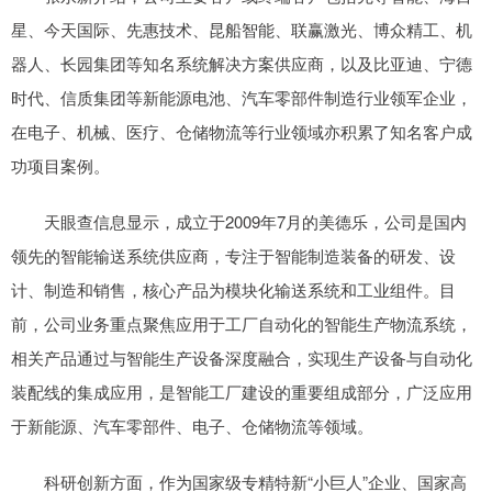
星、今天国际、先惠技术、昆船智能、联赢激光、博众精工、机
器人、长园集团等知名系统解决方案供应商，以及比亚迪、宁德
时代、信质集团等新能源电池、汽车零部件制造行业领军企业，
在电子、机械、医疗、仓储物流等行业领域亦积累了知名客户成
功项目案例。
天眼查信息显示，成立于2009年7月的美德乐，公司是国内
领先的智能输送系统供应商，专注于智能制造装备的研发、设
计、制造和销售，核心产品为模块化输送系统和工业组件。目
前，公司业务重点聚焦应用于工厂自动化的智能生产物流系统，
相关产品通过与智能生产设备深度融合，实现生产设备与自动化
装配线的集成应用，是智能工厂建设的重要组成部分，广泛应用
于新能源、汽车零部件、电子、仓储物流等领域。
科研创新方面，作为国家级专精特新“小巨人”企业、国家高