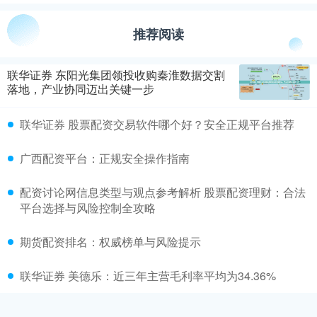
推荐阅读
联华证券 东阳光集团领投收购秦淮数据交割
落地，产业协同迈出关键一步
联华证券 股票配资交易软件哪个好？安全正规平台推荐
广西配资平台：正规安全操作指南
配资讨论网信息类型与观点参考解析 股票配资理财：合法
平台选择与风险控制全攻略
期货配资排名：权威榜单与风险提示
联华证券 美德乐：近三年主营毛利率平均为34.36%