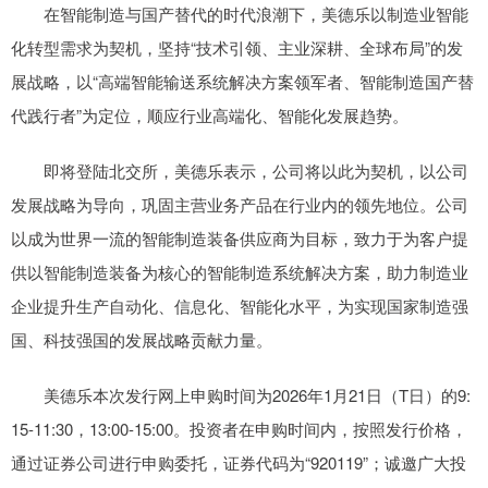
在智能制造与国产替代的时代浪潮下，美德乐以制造业智能
化转型需求为契机，坚持“技术引领、主业深耕、全球布局”的发
展战略，以“高端智能输送系统解决方案领军者、智能制造国产替
代践行者”为定位，顺应行业高端化、智能化发展趋势。
即将登陆北交所，美德乐表示，公司将以此为契机，以公司
发展战略为导向，巩固主营业务产品在行业内的领先地位。公司
以成为世界一流的智能制造装备供应商为目标，致力于为客户提
供以智能制造装备为核心的智能制造系统解决方案，助力制造业
企业提升生产自动化、信息化、智能化水平，为实现国家制造强
国、科技强国的发展战略贡献力量。
美德乐本次发行网上申购时间为2026年1月21日（T日）的9:
15-11:30，13:00-15:00。投资者在申购时间内，按照发行价格，
通过证券公司进行申购委托，证券代码为“920119”；诚邀广大投