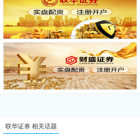
联华证券 相关话题