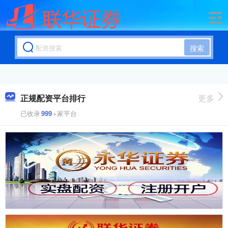
搜索
正规配资平台排行
更多
已收录
999
+家平台