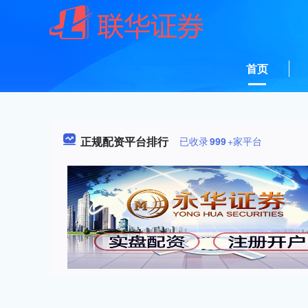
首页
正规配资平台排行
已收录
999
+家平台