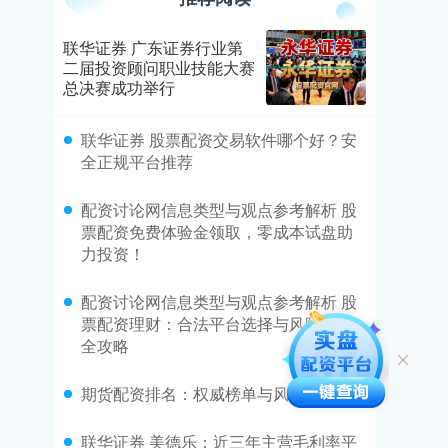
联华证券 广东证券行业第
二届投资顾问职业技能大赛
总决赛成功举行
​联华证券 股票配资交易软件哪个好？安
全正规平台推荐
​配资讨论网信息类型与观点参考解析 股
票配资免费体验金领取，零成本试盘助
力投资！
​配资讨论网信息类型与观点参考解析 股
票配资理财：合法平台选择与风险控制
全攻略
​期货配资排名：权威榜单与风险提示
​联华证券 美德乐：近三年主营毛利率平