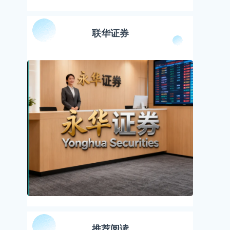
联华证券
推荐阅读